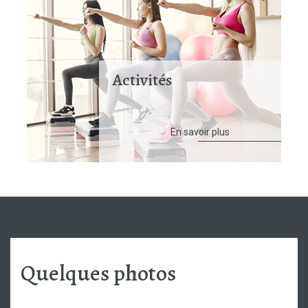
Activités
En savoir plus
Quelques photos