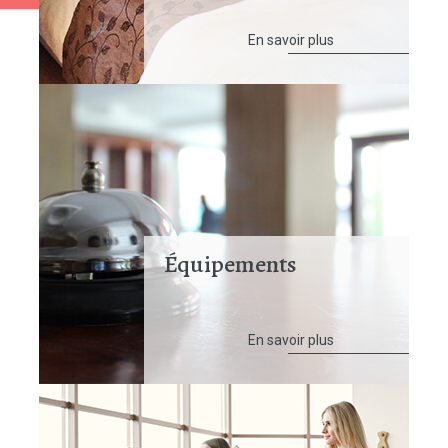
En savoir plus
Équipements
En savoir plus