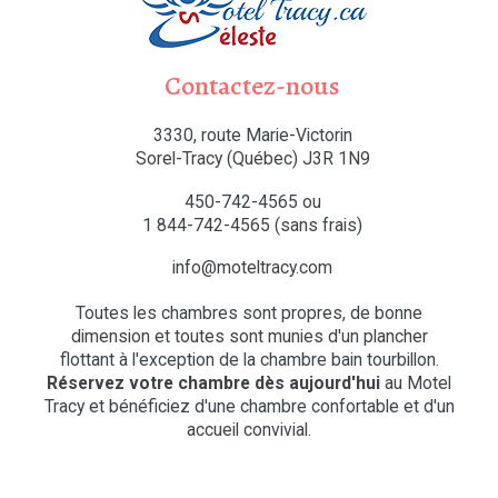
Contactez-nous
3330, route Marie-Victorin
Sorel-Tracy (Québec) J3R 1N9
450-742-4565
ou
1 844-742-4565
(sans frais)
info@moteltracy.com
Toutes les chambres sont propres, de bonne
dimension et toutes sont munies d'un plancher
flottant à l'exception de la chambre bain tourbillon.
Réservez votre chambre dès aujourd'hui
au Motel
Tracy et bénéficiez d'une chambre confortable et d'un
accueil convivial.