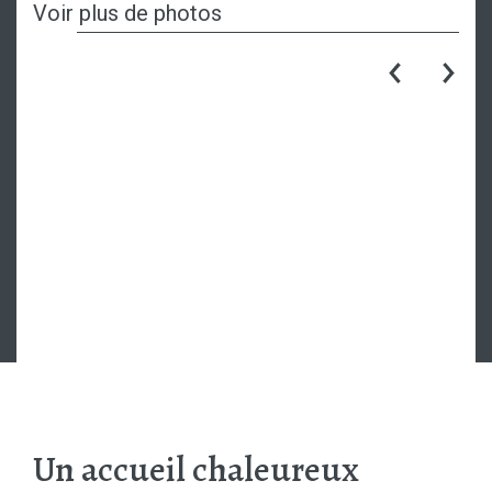
Voir plus de photos
Un accueil chaleureux