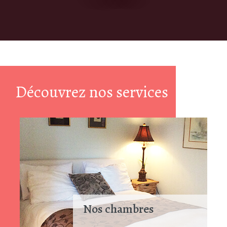
Découvrez nos services
Nos chambres