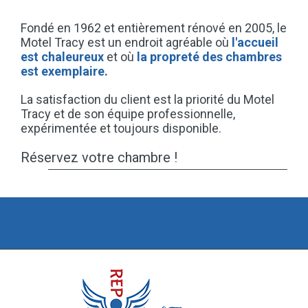
Fondé en 1962 et entièrement rénové en 2005, le
Motel Tracy est un endroit agréable où
l'accueil
est chaleureux
et où
la propreté des chambres
est exemplaire.
La satisfaction du client est la priorité du Motel
Tracy et de son équipe professionnelle,
expérimentée et toujours disponible.
Réservez votre chambre !